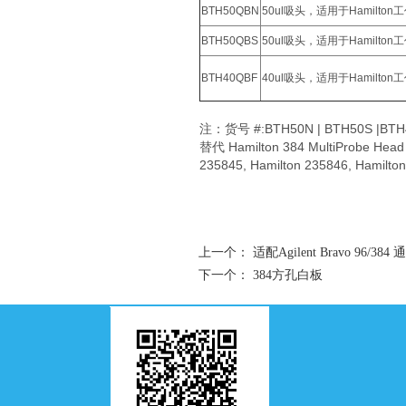
BTH50QBN
50ul吸头，适用于Hamilto
BTH50QBS
50ul吸头，适用于Hamilto
BTH40QBF
40ul吸头，适用于Hamilt
注：货号 #:BTH50N | BTH50S |BTH4
替代 Hamilton 384 MultiProbe Head T
235845, Hamilton 235846, Hamilto
上一个：
适配Agilent Bravo 96/3
下一个：
384方孔白板