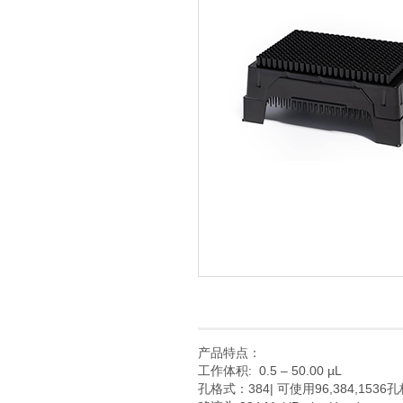
产品特点：
工作体积: 0.5 – 50.00 µL
孔格式：384| 可使用96,384,1536