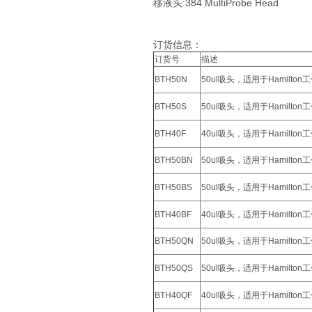
移液头:384 MultiProbe Head
订货信息：
订货号
描述
BTH50N
50ul吸头，适用于Hamilto
BTH50S
50ul吸头，适用于Hamilto
BTH40F
40ul吸头，适用于Hamilt
BTH50BN
50ul吸头，适用于Hamilto
BTH50BS
50ul吸头，适用于Hamilto
BTH40BF
40ul吸头，适用于Hamilt
BTH50QN
50ul吸头，适用于Hamilto
BTH50QS
50ul吸头，适用于Hamilto
BTH40QF
40ul吸头，适用于Hamilt