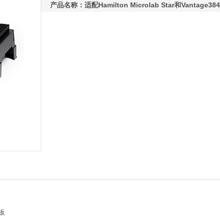
产品名称：适配Hamilton Microlab Star和Vantag
孔板