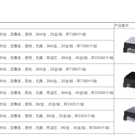
产品图片
n工作站，层叠装，透明，384/盒，20盒/箱，即7380个/箱
n工作站，层叠装，透明，无菌，384/盒，20盒/箱，即7380个/箱
on工作站，层叠装，透明，无菌，带滤芯，384/盒，40盒/箱，即15360个/箱
n工作站，层叠装，黑色，384/盒，20盒/箱，即7380个/箱
n工作站，层叠装，黑色，无菌，384/盒，20盒/箱，即7380个/箱
on工作站，层叠装，黑色，无菌，带滤芯，384/盒，40盒/箱，即15360个/箱
n工作站，层叠装，透明，96/盒，20盒/箱，即1920个/箱
n工作站，层叠装，透明，无菌，96/盒，20盒/箱，即1920个/箱
on工作站，层叠装，透明，无菌，带滤芯，96/盒，40盒/箱，即3840个/箱