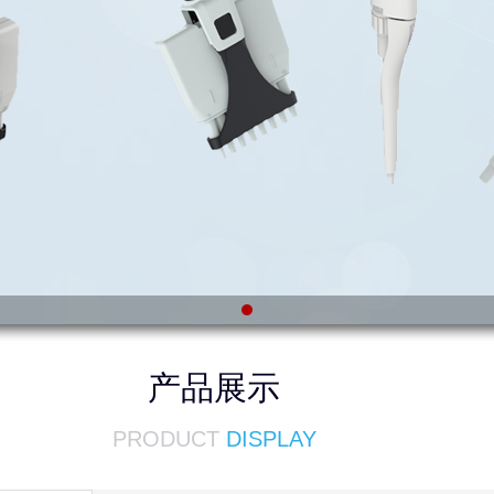
产品展示
PRODUCT
DISPLAY