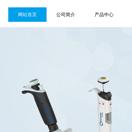
网站首页
公司简介
产品中心