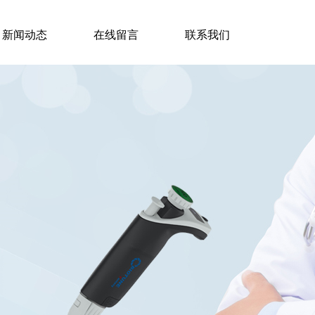
新闻动态
在线留言
联系我们